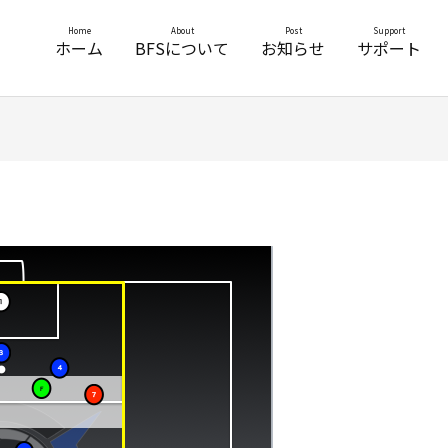
Home
About
Post
Support
ホーム
BFSについて
お知らせ
サポート