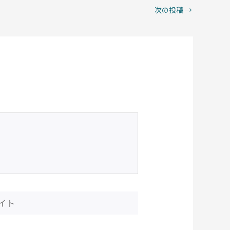
次の投稿
→