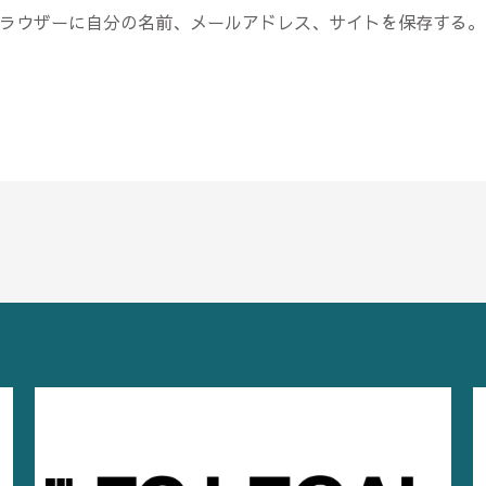
*
ラウザーに自分の名前、メールアドレス、サイトを保存する。