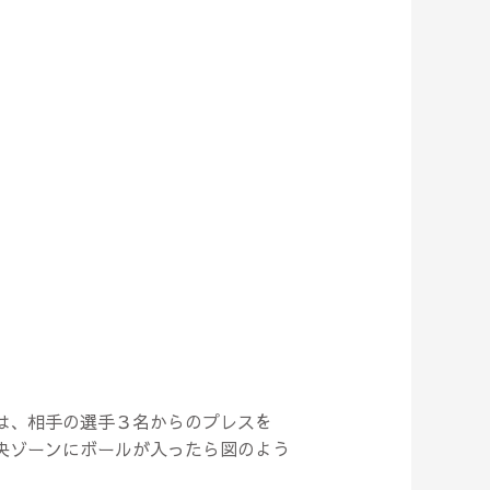
は、相手の選手３名からのプレスを
央ゾーンにボールが入ったら図のよう