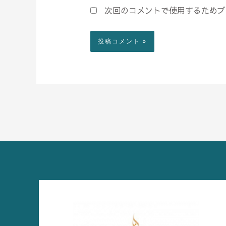
次回のコメントで使用するためブ