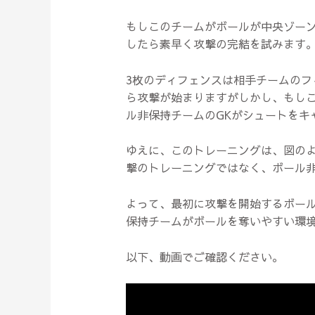
もしこのチームがボールが中央ゾー
したら素早く攻撃の完結を試みます
3枚のディフェンスは相手チームのフ
ら攻撃が始まりますがしかし、もしこ
ル非保持チームのGKがシュートをキ
ゆえに、このトレーニングは、図の
撃のトレーニングではなく、ボール
よって、最初に攻撃を開始するボー
保持チームがボールを奪いやすい環
以下、動画でご確認ください。