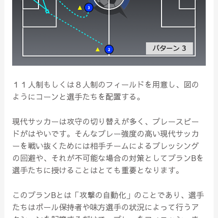
１１人制もしくは８人制のフィールドを用意し、図の
ようにコーンと選手たちを配置する。
現代サッカーは攻守の切り替えが多く、プレースピー
ドがはやいです。そんなプレー強度の高い現代サッカ
ーを戦い抜くためには相手チームによるプレッシング
の回避や、それが不可能な場合の対策としてプランBを
選手たちに授けることはとても重要となります。
このプランBとは「攻撃の自動化」のことであり、選手
たちはボール保持者や味方選手の状況によって行うア