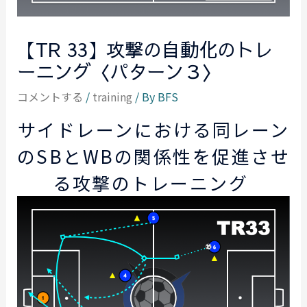
【TR 33】攻撃の自動化のトレ
ーニング〈パターン３〉
コメントする
/
training
/ By
BFS
サイドレーンにおける同レーン
のSBとWBの関係性を促進させ
る攻撃のトレーニング