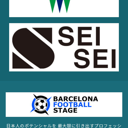
日本人のポテンシャルを 最大限に引き出すプロフェッシ