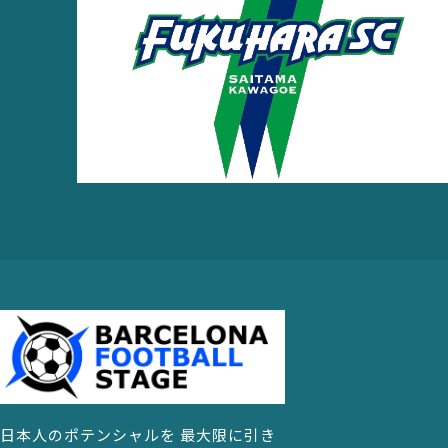
日本人のポテンシャルを 最大限に引き