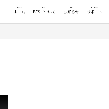
Home
About
Post
Support
ホーム
BFSについて
お知らせ
サポート