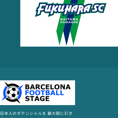
日本人のポテンシャルを 最大限に引き