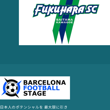
日本人のポテンシャルを 最大限に引き