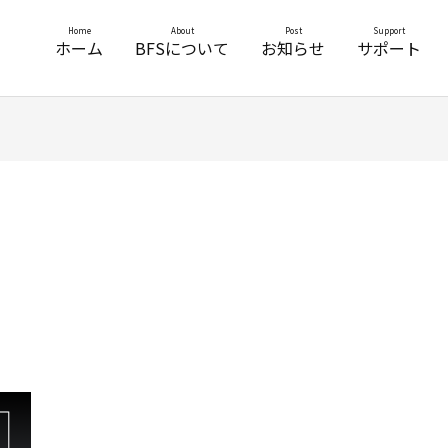
Home
About
Post
Support
ホーム
BFSについて
お知らせ
サポート